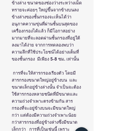
ข้างล่าง ขนาดของช่องว่างระหว่างเม็ด
ทรายจะค่อยๆ ใหญ่ขึ้นจากข้างบนลง
ข้างล่างของชั้นกรองจะเห็นได้ว่า
อนุภาคความขุ่นที่ผ่านชั้นบนสุดของ
เครื่องกรองได้แล้ว ก็มีโอกาสอย่าง
มากมายที่จะลอดผ่านชั้นกรองที่อยู่ใต้
ลงมาได้ง่าย จากการทดลองพบว่า
ความลึกที่ใช้ประโยชน์ได้อย่างเต็มที่
ของชั้นกรอง มีเพียง 5-8 ซม. เท่านั้น
การที่จะให้สารกรองเรียงตัว โดยมี
สารกรองขนาดใหญ่อยู่ข้างบน และ
ขนาดเล็กอยู่ข้างล่างนั้น จำเป็นจะต้อง
ใช้สารกรองหลายชนิดที่มีขนาดและ
ความถ่วงจำเพาะตรงข้ามกัน สาร
กรองที่จะอยู่ข้างบนจะมีขนาดใหญ่
กว่า แต่ต้องมีความถ่วงจำเพาะน้อย
กว่าสารกรองที่อยู่ข้างล่างซึ่งมีขนาด
เล็กกว่า การที่เป็นเช่นนี้ เพราะ