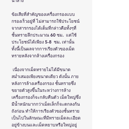
น้ำล้าง
ข้อเสียที่สำคัญของเครื่องกรองแบบ
กรองเร็วอยู่ที่ ไม่สามารถใช้ประโยชน์
จากสารกรองได้เต็มที่กล่าวคือทั้งๆที่
ชั้นทรายลึกประมาณ 60 ซม. แต่ใช้
ประโยชน์ได้เพียง 5-8 ซม. เท่านั้น
ทั้งนี้เป็นผลจากการเรียงตัวของเม็ด
ทรายหลังจากล้างเครื่องกรอง
เนื่องจากเม็ดทรายไม่ได้มีขนาด
สม่ำเสมอเพียงขนาดเดียว ดังนั้น ภาย
หลังการล้างเครื่องกรอง ชั้นทรายซึ่ง
ขยายตัวสูงขึ้นในระหว่างการล้าง
เครื่องกรองก็จะกลับคืนตัว เม็ดใหญ่ซึ่ง
มีน้ำหนักมากกว่าเม็ดเล็กก็จะตกลงก้น
ถังก่อน ทำให้การเรียงตัวของชั้นทราย
เป็นไปในลักษณะที่มีทรายเม็ดละเอียด
อยู่ข้างบนและเม็ดหยาบหรือใหญ่อยู่