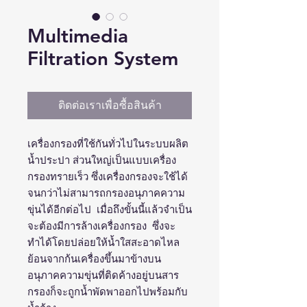
Multimedia
Filtration System
ติดต่อเราเพื่อซื้อสินค้า
เครื่องกรองที่ใช้กันทั่วไปในระบบผลิต
น้ำประปา ส่วนใหญ่เป็นแบบเครื่อง
กรองทรายเร็ว ซึ่งเครื่องกรองจะใช้ได้
จนกว่าไม่สามารถกรองอนุภาคความ
ขุ่นได้อีกต่อไป
เมื่อถึงขั้นนี้แล้วจำเป็น
จะต้องมีการล้างเครื่องกรอง ซึ่งจะ
ทำได้โดยปล่อยให้น้ำใสสะอาดไหล
ย้อนจากก้นเครื่องขึ้นมาข้างบน
อนุภาคความขุ่นที่ติดค้างอยู่บนสาร
กรองก็จะถูกน้ำพัดพาออกไปพร้อมกับ