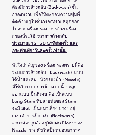
ต้องมีการล้างกลับ (Backwash) ชั้น
กรองทราย เพื่อให้ตะกอนความขุ่นที่
ติดค้างอยู่ในชั้นกรองทรายหลุดออก
ไปจากเครื่องกรอง การล้างเครื่อง
กรองนี้จะใช้เวลา
การล้างกลับ
ประมาณ 15 - 20 นาทีต่อครั้ง และ
กระทำเพียงวันละครั้งเท่านั้น
หัวใจสำคัญของเครื่องกรองทรายนี้คือ
ระบบการล้างกลับ (Backwash) แบบ
ใช้น้ำและลม หัวกรองน้ำ (Nozzle)
ที่ใช้กับระบบการล้างแบบนี้ จะถูก
ออกแบบเป็นพิเศษ คือ เป็นแบบ
Long-Stem ที่ปลายท่อของ Stem
จะมี Slot เป็นแนวเล็กๆ บางๆ อยู่
เวลาทำการล้างกลับ (Backwash)
อากาศจะถูกอัดอยู่ใต้แผ่น Floor ของ
Nozzle รวมตัวกันเป็นหมอนอากาศ