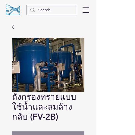
ถังกรองทรายแบบ
ใช้น้ำและลมล้าง
กลับ (FV-2B)