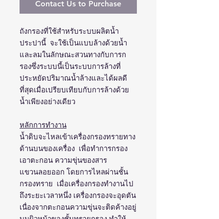
Contact Us to Purchase
ถังกรองที่ใช้สำหรับระบบผลิตน้ำ
ประปานี้ จะใช้เป็นแบบล้างด้วยน้ำ
และลมในลักษณะสวนทางกับการก
รองซึ่งระบบนี้เป็นระบบการล้างที่
ประหยัดปริมาณน้ำล้างและได้ผลดี
ที่สุดเมื่อเปรียบเทียบกับการล้างด้วย
น้ำเพียงอย่างเดียว
หลักการทำงาน
น้ำดิบจะไหลเข้าเครื่องกรองทรายทาง
ด้านบนของเครื่อง เพื่อทำการกรอง
เอาตะกอน ความขุ่นของสาร
แขวนลอยออก โดยการไหลผ่านชั้น
กรองทราย เมื่อเครื่องกรองทำงานไป
ถึงระยะเวลาหนึ่ง เครื่องกรองจะอุดตัน
เนื่องจากตะกอนความขุ่นจะติดค้างอยู่
บนผิวหน้าของชั้นทรายกรอง ทำให้