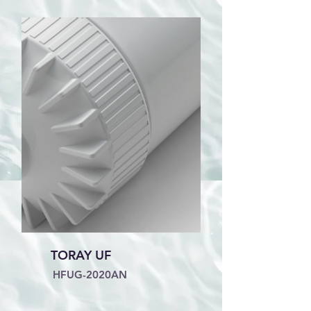
TORAY UF
HFUG-2020AN