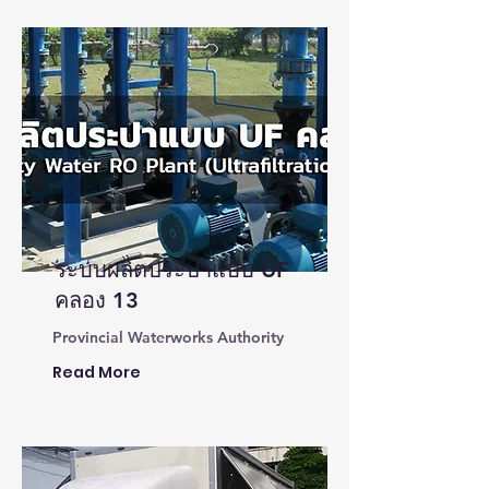
ระบบผลิตประปาแบบ UF
คลอง 13
Provincial Waterworks Authority
Read More