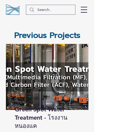
Previous Projects
Green Spot Water
Treatment - โรงงาน
หนองแค