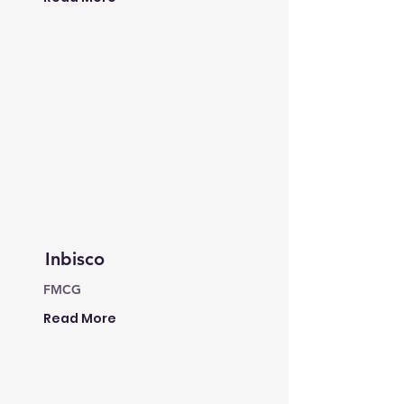
Inbisco
FMCG
Read More