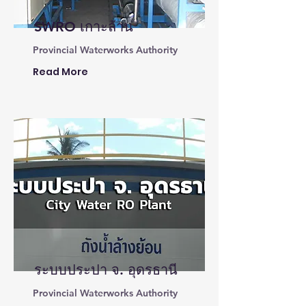
SWRO เกาะล้าน
Provincial Waterworks Authority
Read More
ระบบประปา จ. อุดรธานี
Provincial Waterworks Authority