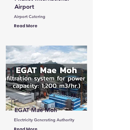
Airport
Airport Catering
Read More
EGAT Mae Moh
Electricity Generating Authority
Read More