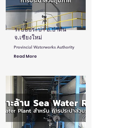
ระบบประปา อ.ป่าตัน
จ.เชียงใหม่
Provincial Waterworks Authority
Read More