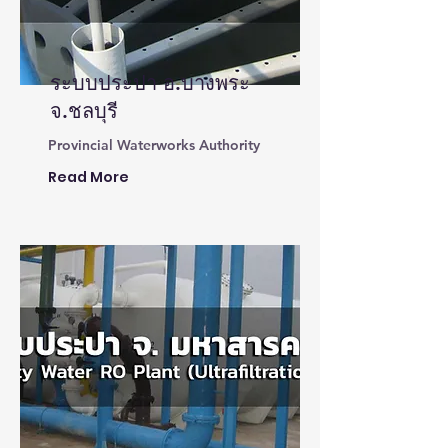
ระบบประปา อ.บางพระ
จ.ชลบุรี
Provincial Waterworks Authority
Read More