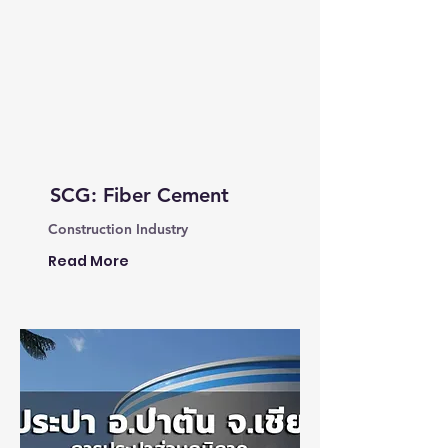
SCG: Fiber Cement
Construction Industry
Read More