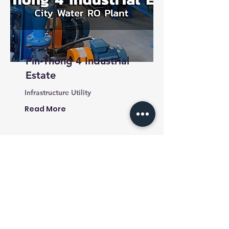
Pin-Thong 4 Industrial
Estate
Infrastructure Utility
Read More