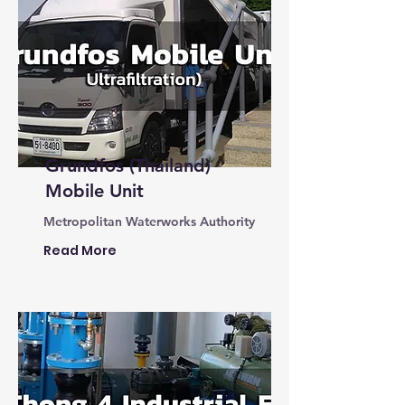
Grundfos (Thailand)
Mobile Unit
Metropolitan Waterworks Authority
Read More