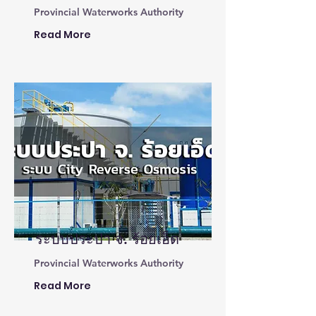
Provincial Waterworks Authority
Read More
ระบบประปา จ. ร้อยเอ็ด
Provincial Waterworks Authority
Read More