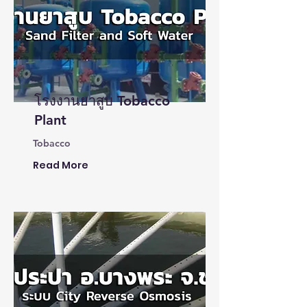
โรงงานยาสูบ Tobacco
Plant
Tobacco
Read More