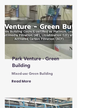
Park Venture - Green
Building
Mixed-use Green Building
Read More