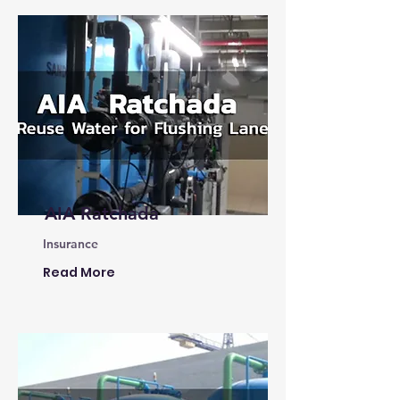
AIA Ratchada
Insurance
Read More