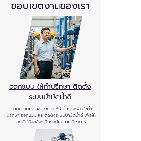
ขอบเขตงานของเรา
ออกแบบ ให้คำปรึกษา ติดตั้ง
ระบบบำบัดน้ำดี
ด้วยความเชี่ยวชาญกว่า 30 ปี เราพร้อมให้คำ
ปรึกษา ออกแบบ และติดตั้งระบบบำบัดน้ำดี เพื่อให้
ลูกค้าได้ผลลัพธ์ที่ตรงกับความต้องการ