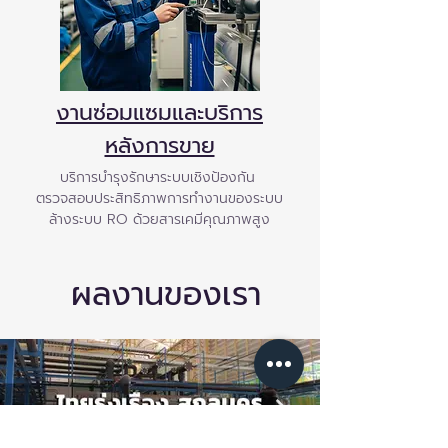
งานซ่อมแซมและบริการ
หลังการขาย
บริการบำรุงรักษาระบบเชิงป้องกัน
ตรวจสอบประสิทธิภาพการทำงานของระบบ
ล้างระบบ RO ด้วยสารเคมีคุณภาพสูง
ผลงานของเรา